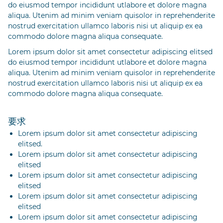
do eiusmod tempor incididunt utlabore et dolore magna
aliqua. Utenim ad minim veniam quisolor in reprehenderite
nostrud exercitation ullamco laboris nisi ut aliquip ex ea
commodo dolore magna aliqua consequate.
Lorem ipsum dolor sit amet consectetur adipiscing elitsed
do eiusmod tempor incididunt utlabore et dolore magna
aliqua. Utenim ad minim veniam quisolor in reprehenderite
nostrud exercitation ullamco laboris nisi ut aliquip ex ea
commodo dolore magna aliqua consequate.
要求
Lorem ipsum dolor sit amet consectetur adipiscing
elitsed.
Lorem ipsum dolor sit amet consectetur adipiscing
elitsed
Lorem ipsum dolor sit amet consectetur adipiscing
elitsed
Lorem ipsum dolor sit amet consectetur adipiscing
elitsed
Lorem ipsum dolor sit amet consectetur adipiscing