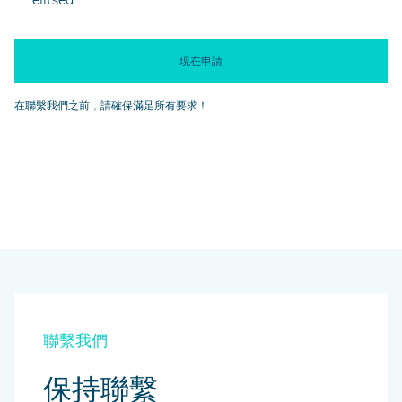
elitsed
現在申請
在聯繫我們之前，請確保滿足所有要求！
聯繫我們
保持聯繫