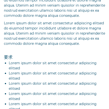
do eiusmod tempor incididunt utlabore et dolore magna
aliqua. Utenim ad minim veniam quisolor in reprehenderite
nostrud exercitation ullamco laboris nisi ut aliquip ex ea
commodo dolore magna aliqua consequate.
Lorem ipsum dolor sit amet consectetur adipiscing elitsed
do eiusmod tempor incididunt utlabore et dolore magna
aliqua. Utenim ad minim veniam quisolor in reprehenderite
nostrud exercitation ullamco laboris nisi ut aliquip ex ea
commodo dolore magna aliqua consequate.
要求
Lorem ipsum dolor sit amet consectetur adipiscing
elitsed
Lorem ipsum dolor sit amet consectetur adipiscing
elitsed
Lorem ipsum dolor sit amet consectetur adipiscing
elitsed
Lorem ipsum dolor sit amet consectetur adipiscing
elitsed
Lorem ipsum dolor sit amet consectetur adipiscing