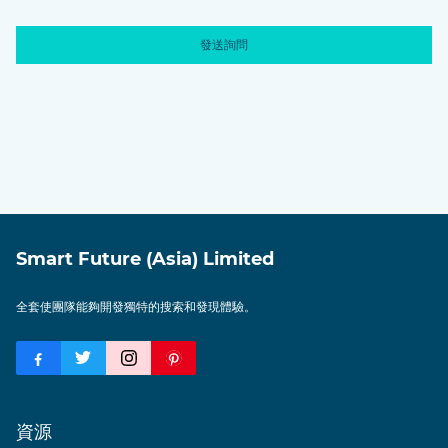
Smart Future (Asia) Limited
全套使團隊能夠開發獨特的搜索和發現體驗。
資源