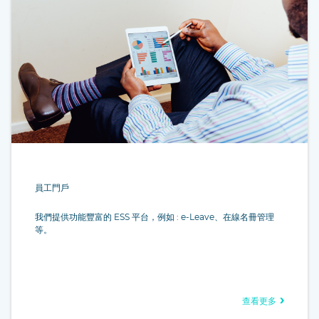
員工門戶
我們提供功能豐富的 ESS 平台，例如 : e-Leave、在線名冊管理
等。
查看更多