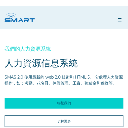
我們的人力資源系統
人力資源信息系統
SMAS 2.0 使用最新的 web 2.0 技術和 HTML 5。 它處理人力資源
操作，如：考勤、花名冊、休假管理、工資、強積金和稅收等。
聯繫我們
了解更多