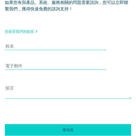
如果您有與產品、系統、服務相關的問題需要諮詢，您可以立即聯
繫我們，獲得快速免費的諮詢支持！
您接受我們的政策