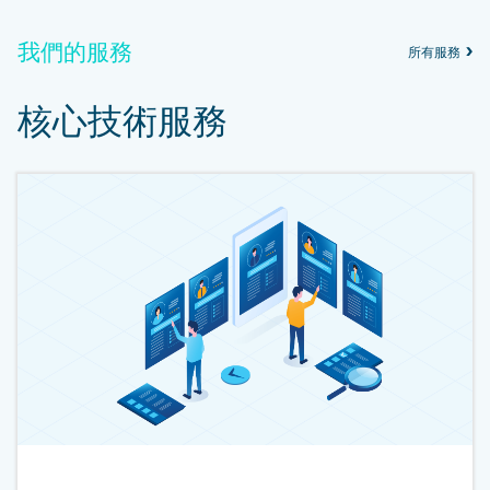
我們的服務
所有服務
核心技術服務