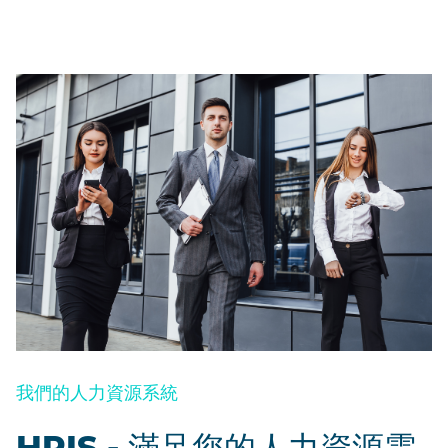
我們的人力資源系統
HRIS - 滿足您的人力資源需