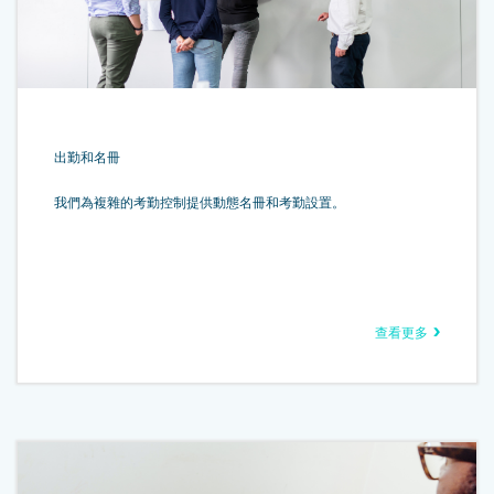
出勤和名冊
我們為複雜的考勤控制提供動態名冊和考勤設置。
查看更多