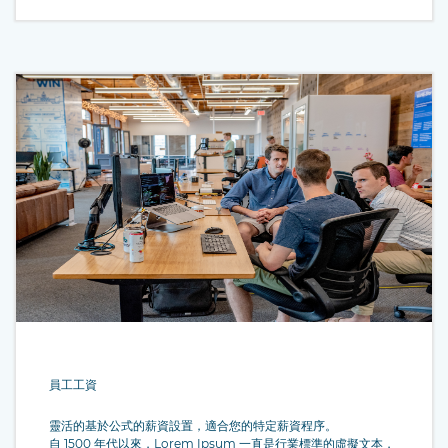
員工工資
靈活的基於公式的薪資設置，適合您的特定薪資程序。
自 1500 年代以來，Lorem Ipsum 一直是行業標準的虛擬文本，