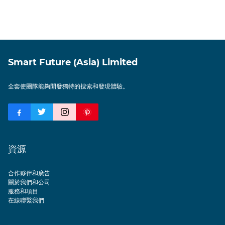
Smart Future (Asia) Limited
全套使團隊能夠開發獨特的搜索和發現體驗。
資源
合作夥伴和廣告
關於我們和公司
服務和項目
在線聯繫我們