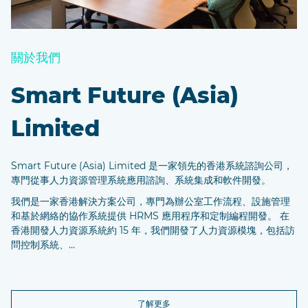
關於我們
Smart Future (Asia)
Limited
Smart Future (Asia) Limited 是一家領先的香港系統諮詢公司，
專門從事人力資源管理系統應用諮詢、系統集成和軟件開發。
我們是一家香港解決方案公司，專門為辦公室工作流程、設施管理
和基於網絡的協作系統提供 HRMS 應用程序和定制編程開發。 在
香港開發人力資源系統約 15 年，我們開發了人力資源模塊，包括訪
問控制系統、...
了解更多