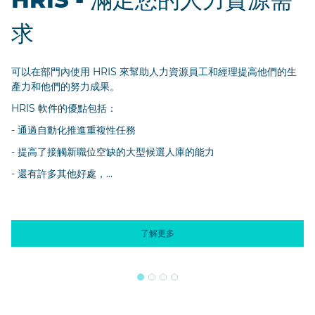
求
可以在部門內使用 HRIS 來幫助人力資源員工和經理提高他們的生
產力和他們的努力成果。
HRIS 軟件的優點包括：
- 通過自動化推進重複性任務
- 提高了接觸新職位空缺的大型候選人庫的能力
- 還有許多其他好處，...
了解更多